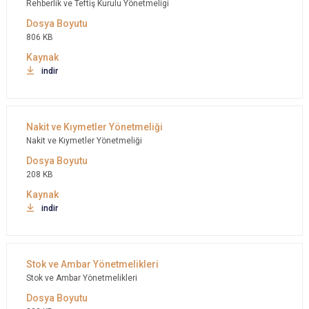
Rehberlik ve Teftiş Kurulu Yönetmeligi
806 KB
indir
Nakit ve Kıymetler Yönetmeliği
208 KB
indir
Stok ve Ambar Yönetmelikleri