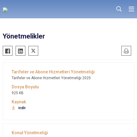
Yönetmelikler
Tarifeler ve Abone Hizmetleri Yönetmeliği 2025
925 KB
indir