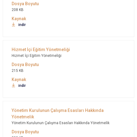
208 KB
indir
Hizmet İçi Eğitim Yönetmeliği
215 KB
indir
Yönetim Kurulunun Çalışma Esasları Hakkında Yönetmelik