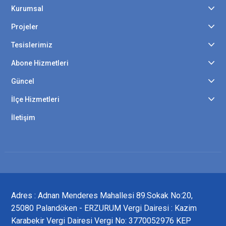
Kurumsal
Projeler
Tesislerimiz
Abone Hizmetleri
Güncel
İlçe Hizmetleri
İletişim
Adres : Adnan Menderes Mahallesi 89.Sokak No:20,
25080 Palandöken - ERZURUM Vergi Dairesi : Kazim
Karabekir Vergi Dairesi Vergi No: 3770052976 KEP