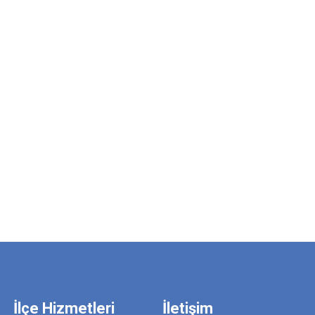
İlçe Hizmetleri
İletişim