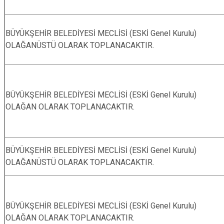
BÜYÜKŞEHİR BELEDİYESİ MECLİSİ (ESKİ Genel Kurulu)
OLAĞANÜSTÜ OLARAK TOPLANACAKTIR.
BÜYÜKŞEHİR BELEDİYESİ MECLİSİ (ESKİ Genel Kurulu)
OLAĞAN OLARAK TOPLANACAKTIR.
BÜYÜKŞEHİR BELEDİYESİ MECLİSİ (ESKİ Genel Kurulu)
OLAĞANÜSTÜ OLARAK TOPLANACAKTIR.
BÜYÜKŞEHİR BELEDİYESİ MECLİSİ (ESKİ Genel Kurulu)
OLAĞAN OLARAK TOPLANACAKTIR.