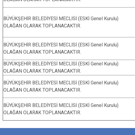
BÜYÜKŞEHİR BELEDİYESİ MECLİSİ (ESKİ Genel Kurulu)
OLAĞAN OLARAK TOPLANACAKTIR.
BÜYÜKŞEHİR BELEDİYESİ MECLİSİ (ESKİ Genel Kurulu)
OLAĞAN OLARAK TOPLANACAKTIR.
BÜYÜKŞEHİR BELEDİYESİ MECLİSİ (ESKİ Genel Kurulu)
OLAĞAN OLARAK TOPLANACAKTIR.
BÜYÜKŞEHİR BELEDİYESİ MECLİSİ (ESKİ Genel Kurulu)
OLAĞAN OLARAK TOPLANACAKTIR.
BÜYÜKŞEHİR BELEDİYESİ MECLİSİ (ESKİ Genel Kurulu)
OLAĞAN OLARAK TOPLANACAKTIR.