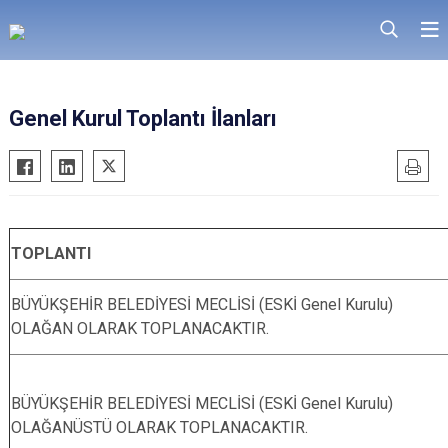
Genel Kurul Toplantı İlanları
TOPLANTI
BÜYÜKŞEHİR BELEDİYESİ MECLİSİ (ESKİ Genel Kurulu)
OLAĞAN OLARAK TOPLANACAKTIR.
BÜYÜKŞEHİR BELEDİYESİ MECLİSİ (ESKİ Genel Kurulu)
OLAĞANÜSTÜ OLARAK TOPLANACAKTIR.