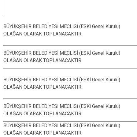
BÜYÜKŞEHİR BELEDİYESİ MECLİSİ (ESKİ Genel Kurulu)
OLAĞAN OLARAK TOPLANACAKTIR.
BÜYÜKŞEHİR BELEDİYESİ MECLİSİ (ESKİ Genel Kurulu)
OLAĞAN OLARAK TOPLANACAKTIR.
BÜYÜKŞEHİR BELEDİYESİ MECLİSİ (ESKİ Genel Kurulu)
OLAĞAN OLARAK TOPLANACAKTIR.
BÜYÜKŞEHİR BELEDİYESİ MECLİSİ (ESKİ Genel Kurulu)
OLAĞAN OLARAK TOPLANACAKTIR.
BÜYÜKŞEHİR BELEDİYESİ MECLİSİ (ESKİ Genel Kurulu)
OLAĞAN OLARAK TOPLANACAKTIR.