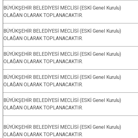
BÜYÜKŞEHİR BELEDİYESİ MECLİSİ (ESKİ Genel Kurulu)
OLAĞAN OLARAK TOPLANACAKTIR.
BÜYÜKŞEHİR BELEDİYESİ MECLİSİ (ESKİ Genel Kurulu)
OLAĞAN OLARAK TOPLANACAKTIR.
BÜYÜKŞEHİR BELEDİYESİ MECLİSİ (ESKİ Genel Kurulu)
OLAĞAN OLARAK TOPLANACAKTIR.
BÜYÜKŞEHİR BELEDİYESİ MECLİSİ (ESKİ Genel Kurulu)
OLAĞAN OLARAK TOPLANACAKTIR.
BÜYÜKŞEHİR BELEDİYESİ MECLİSİ (ESKİ Genel Kurulu)
OLAĞAN OLARAK TOPLANACAKTIR.
BÜYÜKŞEHİR BELEDİYESİ MECLİSİ (ESKİ Genel Kurulu)
OLAĞAN OLARAK TOPLANACAKTIR.