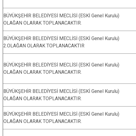
BÜYÜKŞEHİR BELEDİYESİ MECLİSİ (ESKİ Genel Kurulu)
OLAĞAN OLARAK TOPLANACAKTIR.
BÜYÜKŞEHİR BELEDİYESİ MECLİSİ (ESKİ Genel Kurulu)
2.OLAĞAN OLARAK TOPLANACAKTIR
BÜYÜKŞEHİR BELEDİYESİ MECLİSİ (ESKİ Genel Kurulu)
OLAĞAN OLARAK TOPLANACAKTIR.
BÜYÜKŞEHİR BELEDİYESİ MECLİSİ (ESKİ Genel Kurulu)
OLAĞAN OLARAK TOPLANACAKTIR.
BÜYÜKŞEHİR BELEDİYESİ MECLİSİ (ESKİ Genel Kurulu)
OLAĞAN OLARAK TOPLANACAKTIR.