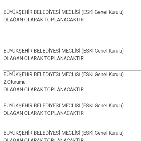
BÜYÜKŞEHİR BELEDİYESİ MECLİSİ (ESKİ Genel Kurulu)
OLAĞAN OLARAK TOPLANACAKTIR.
BÜYÜKŞEHİR BELEDİYESİ MECLİSİ (ESKİ Genel Kurulu)
OLAĞAN OLARAK TOPLANACAKTIR.
BÜYÜKŞEHİR BELEDİYESİ MECLİSİ (ESKİ Genel Kurulu)
2.Oturumu
OLAĞAN OLARAK TOPLANACAKTIR.
BÜYÜKŞEHİR BELEDİYESİ MECLİSİ (ESKİ Genel Kurulu)
OLAĞAN OLARAK TOPLANACAKTIR.
BÜYÜKŞEHİR BELEDİYESİ MECLİSİ (ESKİ Genel Kurulu)
OLAĞAN OLARAK TOPLANACAKTIR.