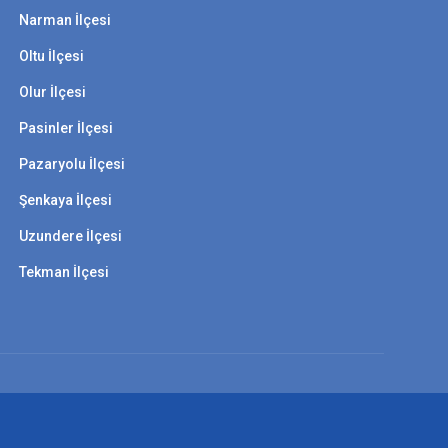
Narman İlçesi
Oltu İlçesi
Olur İlçesi
Pasinler İlçesi
Pazaryolu İlçesi
Şenkaya İlçesi
Uzundere İlçesi
Tekman İlçesi