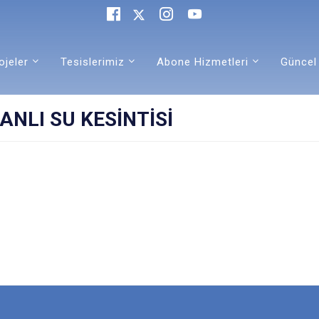
ojeler
Tesislerimiz
Abone Hizmetleri
Güncel
ANLI SU KESİNTİSİ