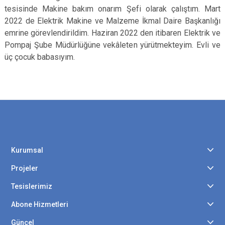
tesisinde Makine bakım onarım Şefi olarak çalıştım. Mart
2022 de Elektrik Makine ve Malzeme İkmal Daire Başkanlığı
emrine görevlendirildim. Haziran 2022 den itibaren Elektrik ve
Pompaj Şube Müdürlüğüne vekâleten yürütmekteyim. Evli ve
üç çocuk babasıyım.
Kurumsal
Projeler
Tesislerimiz
Abone Hizmetleri
Güncel