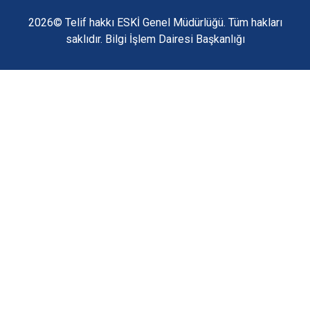
2026© Telif hakkı ESKİ Genel Müdürlüğü. Tüm hakları
saklıdır. Bilgi İşlem Dairesi Başkanlığı