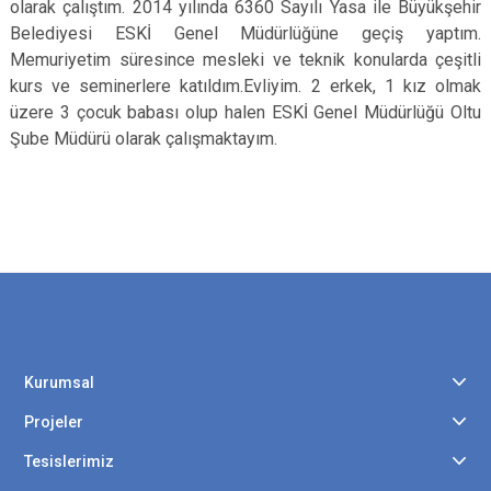
olarak çalıştım. 2014 yılında 6360 Sayılı Yasa ile Büyükşehir
Belediyesi ESKİ Genel Müdürlüğüne geçiş yaptım.
Memuriyetim süresince mesleki ve teknik konularda çeşitli
kurs ve seminerlere katıldım.Evliyim. 2 erkek, 1 kız olmak
üzere 3 çocuk babası olup halen ESKİ Genel Müdürlüğü Oltu
Şube Müdürü olarak çalışmaktayım.
Kurumsal
Projeler
Tesislerimiz